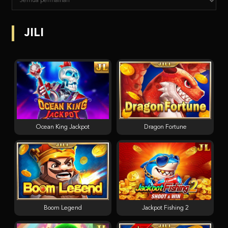
JILI
Ocean King Jackpot
Dragon Fortune
Boom Legend
Jackpot Fishing 2