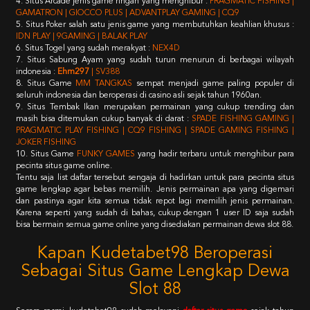
4. Situs Arcade jenis game ringan yang menghibur :
PRAGMATIC FISHING |
GAMATRON | GIOCCO PLUS | ADVANTPLAY GAMING | CQ9
5. Situs Poker salah satu jenis game yang membutuhkan keahlian khusus :
IDN PLAY | 9GAMING | BALAK PLAY
6. Situs Togel yang sudah merakyat :
NEX4D
7. Situs Sabung Ayam yang sudah turun menurun di berbagai wilayah
indonesia :
Ehm297
| SV388
8. Situs Game
MM TANGKAS
sempat menjadi game paling populer di
seluruh indonesia dan beroperasi di casino asli sejak tahun 1960an.
9. Situs Tembak Ikan merupakan permainan yang cukup trending dan
masih bisa ditemukan cukup banyak di darat :
SPADE FISHING GAMING |
PRAGMATIC PLAY FISHING | CQ9 FISHING | SPADE GAMING FISHING |
JOKER FISHING
10. Situs Game
FUNKY GAMES
yang hadir terbaru untuk menghibur para
pecinta situs game online.
Tentu saja list daftar tersebut sengaja di hadirkan untuk para pecinta situs
game lengkap agar bebas memilih. Jenis permainan apa yang digemari
dan pastinya agar kita semua tidak repot lagi memilih jenis permainan.
Karena seperti yang sudah di bahas, cukup dengan 1 user ID saja sudah
bisa bermain semua game online yang disediakan permainan dewa slot 88.
Kapan Kudetabet98 Beroperasi
Sebagai Situs Game Lengkap Dewa
Slot 88