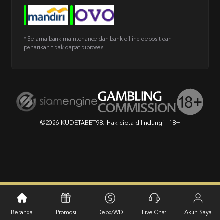
* Selama bank maintenance dan bank offline deposit dan
penarikan tidak dapat diproses
©2026 KUDETABET98. Hak cipta dilindungi | 18+
Beranda
Promosi
Depo/WD
Live Chat
Akun Saya