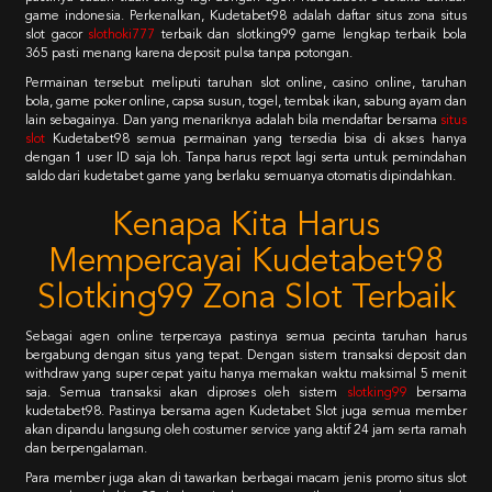
game indonesia. Perkenalkan, Kudetabet98 adalah daftar situs zona situs
slot gacor
slothoki777
terbaik dan slotking99 game lengkap terbaik bola
365 pasti menang karena deposit pulsa tanpa potongan.
Permainan tersebut meliputi taruhan slot online, casino online, taruhan
bola, game poker online, capsa susun, togel, tembak ikan, sabung ayam dan
lain sebagainya. Dan yang menariknya adalah bila mendaftar bersama
situs
slot
Kudetabet98 semua permainan yang tersedia bisa di akses hanya
dengan 1 user ID saja loh. Tanpa harus repot lagi serta untuk pemindahan
saldo dari kudetabet game yang berlaku semuanya otomatis dipindahkan.
Kenapa Kita Harus
Mempercayai Kudetabet98
Slotking99 Zona Slot Terbaik
Sebagai agen online terpercaya pastinya semua pecinta taruhan harus
bergabung dengan situs yang tepat. Dengan sistem transaksi deposit dan
withdraw yang super cepat yaitu hanya memakan waktu maksimal 5 menit
saja. Semua transaksi akan diproses oleh sistem
slotking99
bersama
kudetabet98. Pastinya bersama agen Kudetabet Slot juga semua member
akan dipandu langsung oleh costumer service yang aktif 24 jam serta ramah
dan berpengalaman.
Para member juga akan di tawarkan berbagai macam jenis promo situs slot