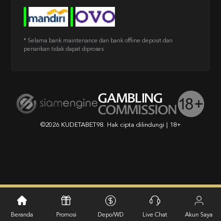
* Selama bank maintenance dan bank offline deposit dan
penarikan tidak dapat diproses
©2026 KUDETABET98. Hak cipta dilindungi | 18+
Beranda
Promosi
Depo/WD
Live Chat
Akun Saya