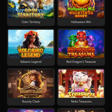
Odin Territory
Halloween Win
Volcanic Legend
Red Dragon’s Treasure
Bounty Clash
Neko Treasures