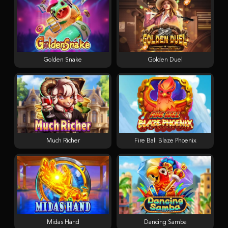
Golden Snake
Golden Duel
Much Richer
Fire Ball Blaze Phoenix
Midas Hand
Dancing Samba