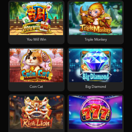
You Will Win
Triple Monkey
Coin Cat
Big Diamond