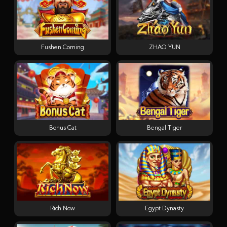
Fushen Coming
ZHAO YUN
Bonus Cat
Bengal Tiger
Rich Now
Egypt Dynasty