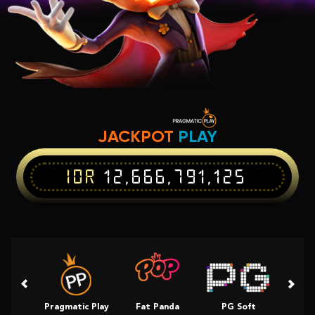
JACKPOT
PLAY
IDR
12,666,791,125
Pragmatic Play
Fat Panda
PG Soft
Slot