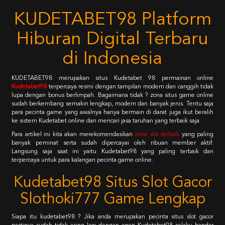
KUDETABET98 Platform
Hiburan Digital Terbaru
di Indonesia
KUDETABET98 merupakan situs Kudetabet 98 permainan online
Kudetabet98
terpercaya resmi dengan tampilan modern dan canggih tidak
lupa dengan bonus berlimpah. Bagaimana tidak ? zona situs game online
sudah berkembang semakin lengkap, modern dan banyak jenis. Tentu saja
para pecinta game yang awalnya hanya bermain di darat juga ikut beralih
ke sistem Kudetabet online dan mencari jasa taruhan yang terbaik saja.
Para artikel ini kita akan merekomendasikan
zona slot terbaik
yang paling
banyak peminat serta sudah dipercayai oleh ribuan member aktif.
Langsung saja saat ini yaitu Kudetabet98 yang paling terbaik dan
terpercaya untuk para kalangan pecinta game online.
Kudetabet98 Situs Slot Gacor
Slothoki777 Game Lengkap
Siapa itu kudetabet98 ? Jika anda merupakan pecinta situs slot gacor