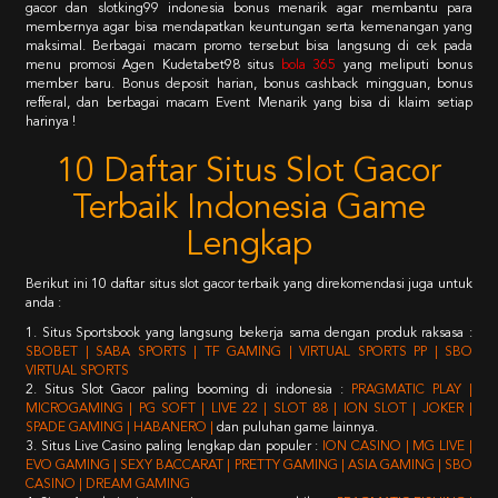
gacor dan slotking99 indonesia bonus menarik agar membantu para
membernya agar bisa mendapatkan keuntungan serta kemenangan yang
maksimal. Berbagai macam promo tersebut bisa langsung di cek pada
menu promosi Agen Kudetabet98 situs
bola 365
yang meliputi bonus
member baru. Bonus deposit harian, bonus cashback mingguan, bonus
refferal, dan berbagai macam Event Menarik yang bisa di klaim setiap
harinya !
10 Daftar Situs Slot Gacor
Terbaik Indonesia Game
Lengkap
Berikut ini 10 daftar situs slot gacor terbaik yang direkomendasi juga untuk
anda :
1. Situs Sportsbook yang langsung bekerja sama dengan produk raksasa :
SBOBET | SABA SPORTS | TF GAMING | VIRTUAL SPORTS PP | SBO
VIRTUAL SPORTS
2. Situs Slot Gacor paling booming di indonesia :
PRAGMATIC PLAY |
MICROGAMING | PG SOFT | LIVE 22 | SLOT 88 | ION SLOT | JOKER |
SPADE GAMING | HABANERO |
dan puluhan game lainnya.
3. Situs Live Casino paling lengkap dan populer :
ION CASINO | MG LIVE |
EVO GAMING | SEXY BACCARAT | PRETTY GAMING | ASIA GAMING | SBO
CASINO | DREAM GAMING