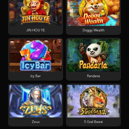
JIN HOU YE
Doggy Wealth
Icy Bar
Pandaria
Zeus
5 God Beast