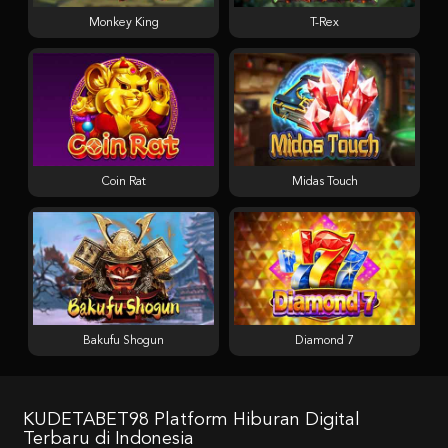
Monkey King
T-Rex
Coin Rat
Midas Touch
Bakufu Shogun
Diamond 7
KUDETABET98 Platform Hiburan Digital
Terbaru di Indonesia