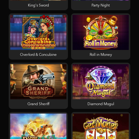
King's Sword
Party Night
Overlord & Concubine
Roll in Money
Grand Sheriff
Diamond Mogul