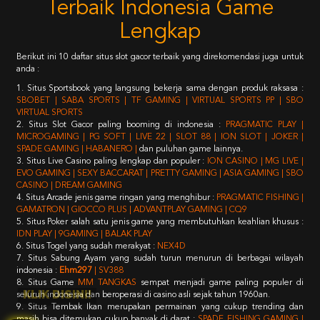
Terbaik Indonesia Game
Lengkap
Berikut ini 10 daftar situs slot gacor terbaik yang direkomendasi juga untuk
anda :
1. Situs Sportsbook yang langsung bekerja sama dengan produk raksasa :
SBOBET | SABA SPORTS | TF GAMING | VIRTUAL SPORTS PP | SBO
VIRTUAL SPORTS
2. Situs Slot Gacor paling booming di indonesia :
PRAGMATIC PLAY |
MICROGAMING | PG SOFT | LIVE 22 | SLOT 88 | ION SLOT | JOKER |
SPADE GAMING | HABANERO |
dan puluhan game lainnya.
3. Situs Live Casino paling lengkap dan populer :
ION CASINO | MG LIVE |
EVO GAMING | SEXY BACCARAT | PRETTY GAMING | ASIA GAMING | SBO
CASINO | DREAM GAMING
4. Situs Arcade jenis game ringan yang menghibur :
PRAGMATIC FISHING |
GAMATRON | GIOCCO PLUS | ADVANTPLAY GAMING | CQ9
5. Situs Poker salah satu jenis game yang membutuhkan keahlian khusus :
IDN PLAY | 9GAMING | BALAK PLAY
6. Situs Togel yang sudah merakyat :
NEX4D
7. Situs Sabung Ayam yang sudah turun menurun di berbagai wilayah
indonesia :
Ehm297
| SV388
8. Situs Game
MM TANGKAS
sempat menjadi game paling populer di
KLIK DISINI!
seluruh indonesia dan beroperasi di casino asli sejak tahun 1960an.
9. Situs Tembak Ikan merupakan permainan yang cukup trending dan
masih bisa ditemukan cukup banyak di darat :
SPADE FISHING GAMING |