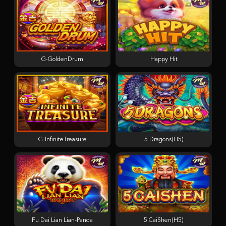
G-GoldenDrum
Happy Hit
G-InfiniteTreasure
5 Dragons(H5)
Fu Dai Lian Lian-Panda
5 CaiShen(H5)