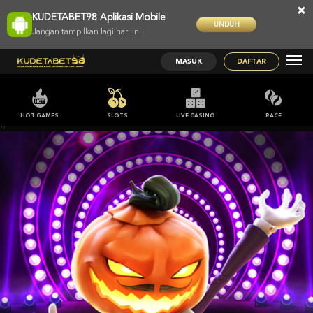
×
KUDETABET98 Aplikasi Mobile
UNDUH
Jangan tampilkan lagi hari ini
MASUK
DAFTAR
HOT GAMES
SLOTS
LIVE CASINO
RACE
;;