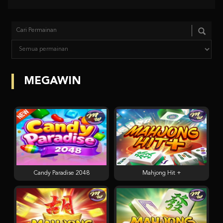
MEGAWIN
Candy Paradise 2048
Mahjong Hit +