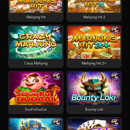
Mahjong Hit
Mahjong Hit 2
Crazy Mahjong
Mahjong Hit 2+
DuoFuDuoCai
Bounty Loki