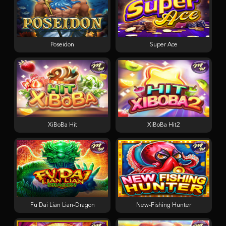
Poseidon
Super Ace
XiBoBa Hit
XiBoBa Hit2
Fu Dai Lian Lian-Dragon
New-Fishing Hunter