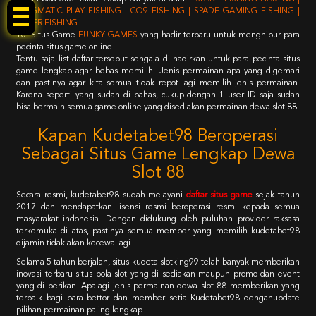
PRAGMATIC PLAY FISHING | CQ9 FISHING | SPADE GAMING FISHING |
JOKER FISHING
10. Situs Game
FUNKY GAMES
yang hadir terbaru untuk menghibur para
pecinta situs game online.
Tentu saja list daftar tersebut sengaja di hadirkan untuk para pecinta situs
game lengkap agar bebas memilih. Jenis permainan apa yang digemari
dan pastinya agar kita semua tidak repot lagi memilih jenis permainan.
Karena seperti yang sudah di bahas, cukup dengan 1 user ID saja sudah
bisa bermain semua game online yang disediakan permainan dewa slot 88.
Kapan Kudetabet98 Beroperasi
Sebagai Situs Game Lengkap Dewa
Slot 88
Secara resmi, kudetabet98 sudah melayani
daftar situs game
sejak tahun
2017 dan mendapatkan lisensi resmi beroperasi resmi kepada semua
masyarakat indonesia. Dengan didukung oleh puluhan provider raksasa
terkemuka di atas, pastinya semua member yang memilih kudetabet98
dijamin tidak akan kecewa lagi.
Selama 5 tahun berjalan, situs kudeta slotking99 telah banyak memberikan
inovasi terbaru situs bola slot yang di sediakan maupun promo dan event
yang di berikan. Apalagi jenis permainan dewa slot 88 memberikan yang
terbaik bagi para bettor dan member setia Kudetabet98 denganupdate
pilihan permainan paling lengkap.