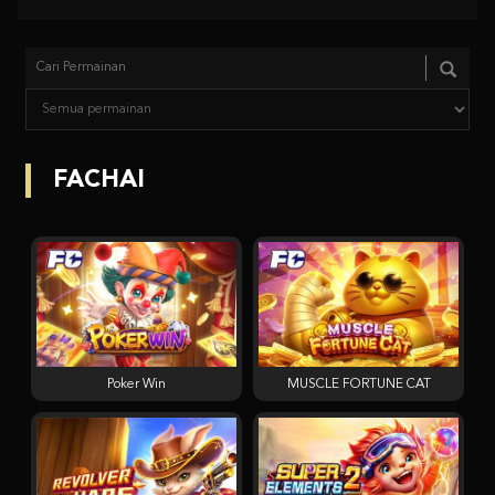
FACHAI
Poker Win
MUSCLE FORTUNE CAT