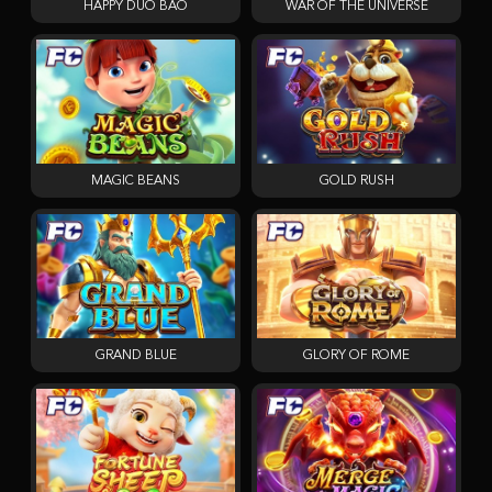
HAPPY DUO BAO
WAR OF THE UNIVERSE
MAGIC BEANS
GOLD RUSH
GRAND BLUE
GLORY OF ROME