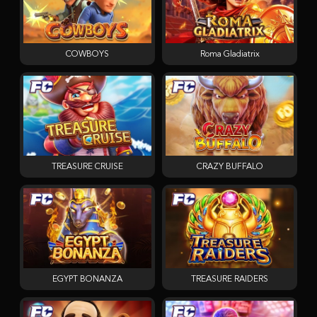
COWBOYS
Roma Gladiatrix
TREASURE CRUISE
CRAZY BUFFALO
EGYPT BONANZA
TREASURE RAIDERS