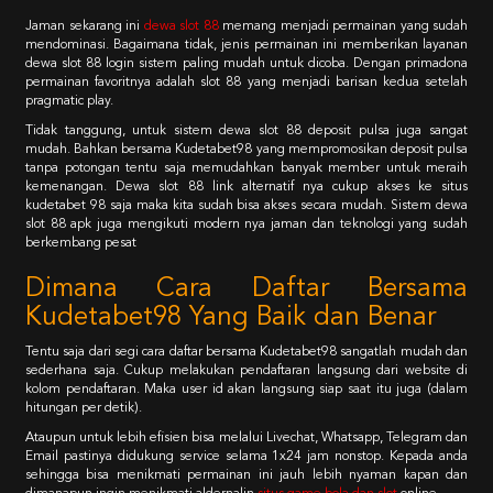
Jaman sekarang ini
dewa slot 88
memang menjadi permainan yang sudah
mendominasi. Bagaimana tidak, jenis permainan ini memberikan layanan
dewa slot 88 login sistem paling mudah untuk dicoba. Dengan primadona
permainan favoritnya adalah slot 88 yang menjadi barisan kedua setelah
pragmatic play.
Tidak tanggung, untuk sistem dewa slot 88 deposit pulsa juga sangat
mudah. Bahkan bersama Kudetabet98 yang mempromosikan deposit pulsa
tanpa potongan tentu saja memudahkan banyak member untuk meraih
kemenangan. Dewa slot 88 link alternatif nya cukup akses ke situs
kudetabet 98 saja maka kita sudah bisa akses secara mudah. Sistem dewa
slot 88 apk juga mengikuti modern nya jaman dan teknologi yang sudah
berkembang pesat
Dimana Cara Daftar Bersama
Kudetabet98 Yang Baik dan Benar
Tentu saja dari segi cara daftar bersama Kudetabet98 sangatlah mudah dan
sederhana saja. Cukup melakukan pendaftaran langsung dari website di
kolom pendaftaran. Maka user id akan langsung siap saat itu juga (dalam
hitungan per detik).
Ataupun untuk lebih efisien bisa melalui Livechat, Whatsapp, Telegram dan
Email pastinya didukung service selama 1x24 jam nonstop. Kepada anda
sehingga bisa menikmati permainan ini jauh lebih nyaman kapan dan