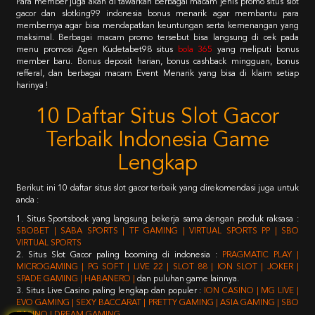
Para member juga akan di tawarkan berbagai macam jenis promo situs slot
gacor dan slotking99 indonesia bonus menarik agar membantu para
membernya agar bisa mendapatkan keuntungan serta kemenangan yang
maksimal. Berbagai macam promo tersebut bisa langsung di cek pada
menu promosi Agen Kudetabet98 situs
bola 365
yang meliputi bonus
member baru. Bonus deposit harian, bonus cashback mingguan, bonus
refferal, dan berbagai macam Event Menarik yang bisa di klaim setiap
harinya !
10 Daftar Situs Slot Gacor
Terbaik Indonesia Game
Lengkap
Berikut ini 10 daftar situs slot gacor terbaik yang direkomendasi juga untuk
anda :
1. Situs Sportsbook yang langsung bekerja sama dengan produk raksasa :
SBOBET | SABA SPORTS | TF GAMING | VIRTUAL SPORTS PP | SBO
VIRTUAL SPORTS
2. Situs Slot Gacor paling booming di indonesia :
PRAGMATIC PLAY |
MICROGAMING | PG SOFT | LIVE 22 | SLOT 88 | ION SLOT | JOKER |
SPADE GAMING | HABANERO |
dan puluhan game lainnya.
KLIK DISINI!
3. Situs Live Casino paling lengkap dan populer :
ION CASINO | MG LIVE |
EVO GAMING | SEXY BACCARAT | PRETTY GAMING | ASIA GAMING | SBO