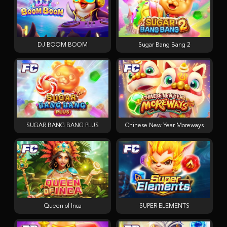
DJ BOOM BOOM
Sugar Bang Bang 2
SUGAR BANG BANG PLUS
Chinese New Year Moreways
Queen of Inca
SUPER ELEMENTS