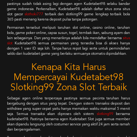
pastinya sudah tidak asing lagi dengan agen Kudetabet98 selaku bandar
game indonesia. Perkenalkan, Kudetabet98 adalah daftar situs zona situs
slot gacor
slothoki777
terbaik dan slotking99 game lengkap terbaik bola
365 pasti menang karena deposit pulsa tanpa potongan.
Permainan tersebut meliputi taruhan slot online, casino online, taruhan
bola, game poker online, capsa susun, togel, tembak ikan, sabung ayam dan
lain sebagainya. Dan yang menariknya adalah bila mendaftar bersama
situs
slot
Kudetabet98 semua permainan yang tersedia bisa di akses hanya
dengan 1 user ID saja loh. Tanpa harus repot lagi serta untuk pemindahan
saldo dari kudetabet game yang berlaku semuanya otomatis dipindahkan.
Kenapa Kita Harus
Mempercayai Kudetabet98
Slotking99 Zona Slot Terbaik
Sebagai agen online terpercaya pastinya semua pecinta taruhan harus
bergabung dengan situs yang tepat. Dengan sistem transaksi deposit dan
withdraw yang super cepat yaitu hanya memakan waktu maksimal 5 menit
saja. Semua transaksi akan diproses oleh sistem
slotking99
bersama
kudetabet98. Pastinya bersama agen Kudetabet Slot juga semua member
akan dipandu langsung oleh costumer service yang aktif 24 jam serta ramah
dan berpengalaman.