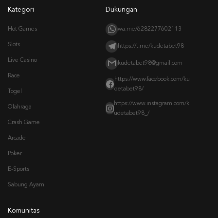
Kategori
Dukungan
Hot Games
wa.me/6282277602113
Slots
https://t.me/kudetabet98
Live Casino
kudetabet98@gmail.com
Race
https://www.facebook.com/ku
detabet98/
Togel
https://www.instagram.com/k
Olahraga
udetabet98_/
Crash Game
Arcade
Poker
E-Sports
Sabung Ayam
Komunitas