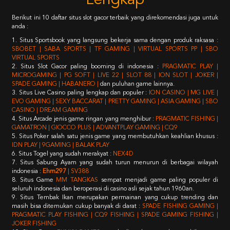
Berikut ini 10 daftar situs slot gacor terbaik yang direkomendasi juga untuk
anda :
1. Situs Sportsbook yang langsung bekerja sama dengan produk raksasa :
SBOBET | SABA SPORTS | TF GAMING | VIRTUAL SPORTS PP | SBO
VIRTUAL SPORTS
2. Situs Slot Gacor paling booming di indonesia :
PRAGMATIC PLAY |
MICROGAMING | PG SOFT | LIVE 22 | SLOT 88 | ION SLOT | JOKER |
SPADE GAMING | HABANERO |
dan puluhan game lainnya.
3. Situs Live Casino paling lengkap dan populer :
ION CASINO | MG LIVE |
EVO GAMING | SEXY BACCARAT | PRETTY GAMING | ASIA GAMING | SBO
CASINO | DREAM GAMING
4. Situs Arcade jenis game ringan yang menghibur :
PRAGMATIC FISHING |
GAMATRON | GIOCCO PLUS | ADVANTPLAY GAMING | CQ9
5. Situs Poker salah satu jenis game yang membutuhkan keahlian khusus :
IDN PLAY | 9GAMING | BALAK PLAY
6. Situs Togel yang sudah merakyat :
NEX4D
7. Situs Sabung Ayam yang sudah turun menurun di berbagai wilayah
indonesia :
Ehm297
| SV388
8. Situs Game
MM TANGKAS
sempat menjadi game paling populer di
seluruh indonesia dan beroperasi di casino asli sejak tahun 1960an.
9. Situs Tembak Ikan merupakan permainan yang cukup trending dan
masih bisa ditemukan cukup banyak di darat :
SPADE FISHING GAMING |
PRAGMATIC PLAY FISHING | CQ9 FISHING | SPADE GAMING FISHING |
JOKER FISHING