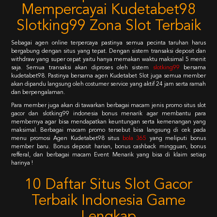
Mempercayai Kudetabet98
Slotking99 Zona Slot Terbaik
Sebagai agen online terpercaya pastinya semua pecinta taruhan harus
bergabung dengan situs yang tepat. Dengan sistem transaksi deposit dan
withdraw yang super cepat yaitu hanya memakan waktu maksimal 5 menit
saja. Semua transaksi akan diproses oleh sistem
slotking99
bersama
kudetabet98. Pastinya bersama agen Kudetabet Slot juga semua member
akan dipandu langsung oleh costumer service yang aktif 24 jam serta ramah
dan berpengalaman.
Para member juga akan di tawarkan berbagai macam jenis promo situs slot
gacor dan slotking99 indonesia bonus menarik agar membantu para
membernya agar bisa mendapatkan keuntungan serta kemenangan yang
maksimal. Berbagai macam promo tersebut bisa langsung di cek pada
menu promosi Agen Kudetabet98 situs
bola 365
yang meliputi bonus
member baru. Bonus deposit harian, bonus cashback mingguan, bonus
refferal, dan berbagai macam Event Menarik yang bisa di klaim setiap
harinya !
10 Daftar Situs Slot Gacor
Terbaik Indonesia Game
Lengkap