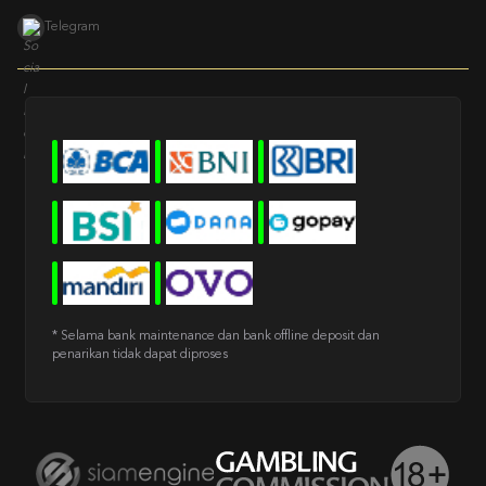
Telegram
* Selama bank maintenance dan bank offline deposit dan
penarikan tidak dapat diproses