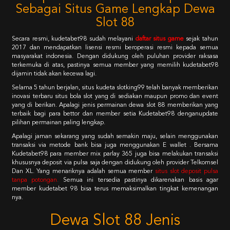
Sebagai Situs Game Lengkap Dewa
Slot 88
Secara resmi, kudetabet98 sudah melayani
daftar situs game
sejak tahun
2017 dan mendapatkan lisensi resmi beroperasi resmi kepada semua
masyarakat indonesia. Dengan didukung oleh puluhan provider raksasa
terkemuka di atas, pastinya semua member yang memilih kudetabet98
dijamin tidak akan kecewa lagi.
Selama 5 tahun berjalan, situs kudeta slotking99 telah banyak memberikan
inovasi terbaru situs bola slot yang di sediakan maupun promo dan event
yang di berikan. Apalagi jenis permainan dewa slot 88 memberikan yang
terbaik bagi para bettor dan member setia Kudetabet98 denganupdate
pilihan permainan paling lengkap.
Apalagi jaman sekarang yang sudah semakin maju, selain menggunakan
transaksi via metode bank bisa juga menggunakan E wallet . Bersama
Kudetabet98 para member mix parlay 365 juga bisa melakukan transaksi
khususnya deposit via pulsa saja dengan didukung oleh provider Telkomsel
Dan XL. Yang menariknya adalah semua member
situs slot deposit pulsa
tanpa potongan
.
Semua ini tersedia pastinya dikarenakan basis agar
member kudetabet 98 bisa terus memaksimalkan tingkat kemenangan
nya.
Dewa Slot 88 Jenis