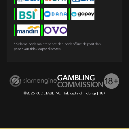
* Selama bank maintenance dan bank offline deposit dan
penarikan tidak dapat diproses
©2026 KUDETABET98. Hak cipta dilindungi | 18+