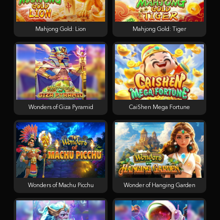
Mahjong Gold: Lion
Mahjong Gold: Tiger
Wonders of Giza Pyramid
CaiShen Mega Fortune
Wonders of Machu Picchu
Wonder of Hanging Garden