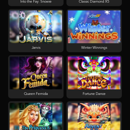
Into the Fay: Snowie
Classic Diamond X5
Jarvis
Winter Winnings
Queen Femida
Fortune Dance