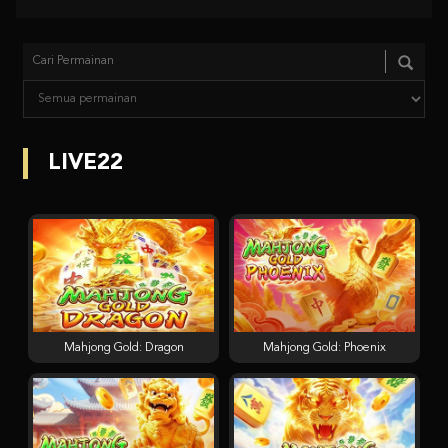
LIVE22
Mahjong Gold: Dragon
Mahjong Gold: Phoenix