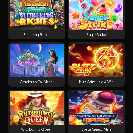
Slithering Riches
Sugar Strike
Wonders of Taj Mahal
Blitz Coin: Hold & Win
Wild Bounty Queen
Space Quest: Mars