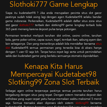
Slothoki777 Game Lengkap
Siapa itu kudetabet98 ? Jika anda merupakan pecinta situs slot gacor
pastinya sudah tidak asing lagi dengan agen Kudetabet98 selaku bandar
game indonesia. Perkenalkan, Kudetabet98 adalah daftar situs zona situs
slot gacor
slothoki777
terbaik dan slotking99 game lengkap terbaik bola
365 pasti menang karena deposit pulsa tanpa potongan.
Permainan tersebut meliputi taruhan slot online, casino online, taruhan
bola, game poker online, capsa susun, togel, tembak ikan, sabung ayam dan
lain sebagainya. Dan yang menariknya adalah bila mendaftar bersama
situs
slot
Kudetabet98 semua permainan yang tersedia bisa di akses hanya
dengan 1 user ID saja loh. Tanpa harus repot lagi serta untuk pemindahan
saldo dari kudetabet game yang berlaku semuanya otomatis dipindahkan.
Kenapa Kita Harus
Mempercayai Kudetabet98
Slotking99 Zona Slot Terbaik
Sebagai agen online terpercaya pastinya semua pecinta taruhan harus
bergabung dengan situs yang tepat. Dengan sistem transaksi deposit dan
withdraw yang super cepat yaitu hanya memakan waktu maksimal 5 menit
saja. Semua transaksi akan diproses oleh sistem
slotking99
bersama