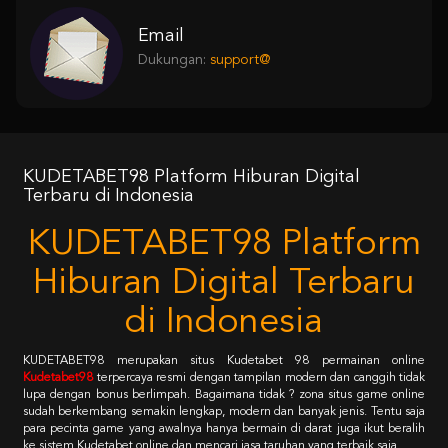
Email
Dukungan:
support@
KUDETABET98 Platform Hiburan Digital
Terbaru di Indonesia
KUDETABET98 Platform
Hiburan Digital Terbaru
di Indonesia
KUDETABET98 merupakan situs Kudetabet 98 permainan online
Kudetabet98
terpercaya resmi dengan tampilan modern dan canggih tidak
lupa dengan bonus berlimpah. Bagaimana tidak ? zona situs game online
sudah berkembang semakin lengkap, modern dan banyak jenis. Tentu saja
para pecinta game yang awalnya hanya bermain di darat juga ikut beralih
ke sistem Kudetabet online dan mencari jasa taruhan yang terbaik saja.