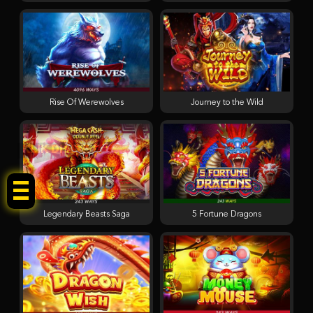
Rise Of Werewolves
Journey to the Wild
KLIK DISINI!
Legendary Beasts Saga
5 Fortune Dragons