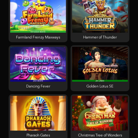
Farmland Frenzy Maxways
Hammer of Thunder
Dancing Fever
Golden Lotus SE
Pharaoh Gates
Christmas Tree of Wonders