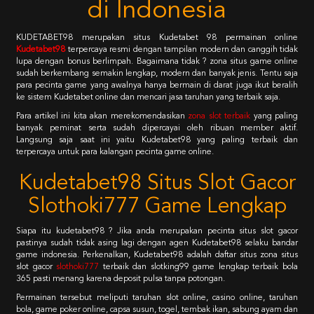
di Indonesia
KUDETABET98 merupakan situs Kudetabet 98 permainan online
Kudetabet98
terpercaya resmi dengan tampilan modern dan canggih tidak
lupa dengan bonus berlimpah. Bagaimana tidak ? zona situs game online
sudah berkembang semakin lengkap, modern dan banyak jenis. Tentu saja
para pecinta game yang awalnya hanya bermain di darat juga ikut beralih
ke sistem Kudetabet online dan mencari jasa taruhan yang terbaik saja.
Para artikel ini kita akan merekomendasikan
zona slot terbaik
yang paling
banyak peminat serta sudah dipercayai oleh ribuan member aktif.
Langsung saja saat ini yaitu Kudetabet98 yang paling terbaik dan
terpercaya untuk para kalangan pecinta game online.
Kudetabet98 Situs Slot Gacor
Slothoki777 Game Lengkap
Siapa itu kudetabet98 ? Jika anda merupakan pecinta situs slot gacor
pastinya sudah tidak asing lagi dengan agen Kudetabet98 selaku bandar
game indonesia. Perkenalkan, Kudetabet98 adalah daftar situs zona situs
slot gacor
slothoki777
terbaik dan slotking99 game lengkap terbaik bola
365 pasti menang karena deposit pulsa tanpa potongan.
Permainan tersebut meliputi taruhan slot online, casino online, taruhan
bola, game poker online, capsa susun, togel, tembak ikan, sabung ayam dan