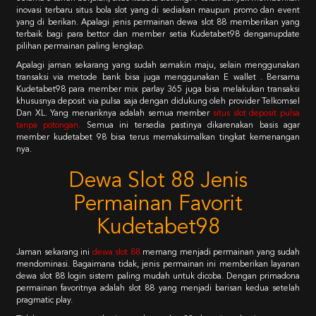
inovasi terbaru situs bola slot yang di sediakan maupun promo dan event
yang di berikan. Apalagi jenis permainan dewa slot 88 memberikan yang
terbaik bagi para bettor dan member setia Kudetabet98 denganupdate
pilihan permainan paling lengkap.
Apalagi jaman sekarang yang sudah semakin maju, selain menggunakan
transaksi via metode bank bisa juga menggunakan E wallet . Bersama
Kudetabet98 para member mix parlay 365 juga bisa melakukan transaksi
khususnya deposit via pulsa saja dengan didukung oleh provider Telkomsel
Dan XL. Yang menariknya adalah semua member
situs slot deposit pulsa
tanpa potongan
.
Semua ini tersedia pastinya dikarenakan basis agar
member kudetabet 98 bisa terus memaksimalkan tingkat kemenangan
nya.
Dewa Slot 88 Jenis
Permainan Favorit
Kudetabet98
Jaman sekarang ini
dewa slot 88
memang menjadi permainan yang sudah
mendominasi. Bagaimana tidak, jenis permainan ini memberikan layanan
dewa slot 88 login sistem paling mudah untuk dicoba. Dengan primadona
permainan favoritnya adalah slot 88 yang menjadi barisan kedua setelah
pragmatic play.