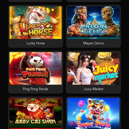
Lucky Horse
Mayan Gems
Ping Pong Panda
Juicy Market