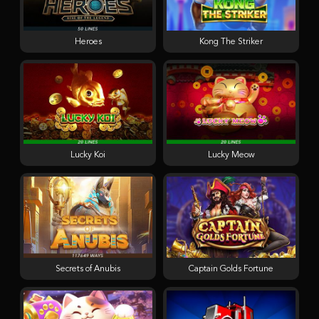
Heroes
Kong The Striker
Lucky Koi
Lucky Meow
Secrets of Anubis
Captain Golds Fortune