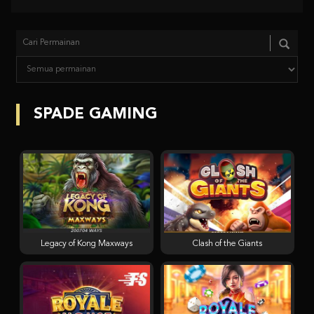
SPADE GAMING
Legacy of Kong Maxways
Clash of the Giants