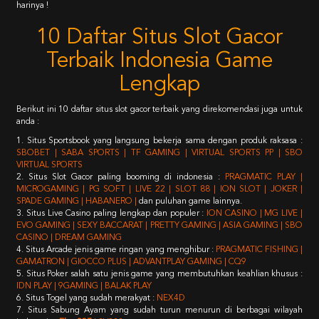
harinya !
10 Daftar Situs Slot Gacor
Terbaik Indonesia Game
Lengkap
Berikut ini 10 daftar situs slot gacor terbaik yang direkomendasi juga untuk
anda :
1. Situs Sportsbook yang langsung bekerja sama dengan produk raksasa :
SBOBET | SABA SPORTS | TF GAMING | VIRTUAL SPORTS PP | SBO
VIRTUAL SPORTS
2. Situs Slot Gacor paling booming di indonesia :
PRAGMATIC PLAY |
MICROGAMING | PG SOFT | LIVE 22 | SLOT 88 | ION SLOT | JOKER |
SPADE GAMING | HABANERO |
dan puluhan game lainnya.
3. Situs Live Casino paling lengkap dan populer :
ION CASINO | MG LIVE |
EVO GAMING | SEXY BACCARAT | PRETTY GAMING | ASIA GAMING | SBO
CASINO | DREAM GAMING
4. Situs Arcade jenis game ringan yang menghibur :
PRAGMATIC FISHING |
GAMATRON | GIOCCO PLUS | ADVANTPLAY GAMING | CQ9
5. Situs Poker salah satu jenis game yang membutuhkan keahlian khusus :
IDN PLAY | 9GAMING | BALAK PLAY
6. Situs Togel yang sudah merakyat :
NEX4D
7. Situs Sabung Ayam yang sudah turun menurun di berbagai wilayah