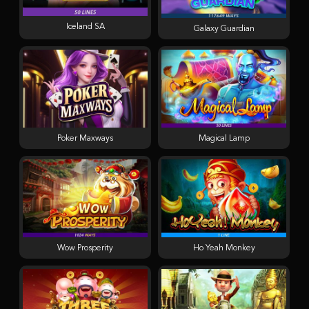
Iceland SA
Galaxy Guardian
Poker Maxways
Magical Lamp
Wow Prosperity
Ho Yeah Monkey