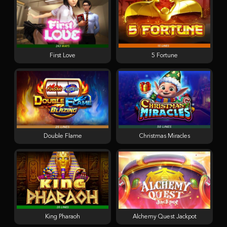
First Love
5 Fortune
Double Flame
Christmas Miracles
King Pharaoh
Alchemy Quest Jackpot