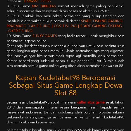
indonesia :
Ehm297
| SV388
8. Situs Game
MM TANGKAS
sempat menjadi game paling populer di
seluruh indonesia dan beroperasi di casino asli sejak tahun 1960an.
9. Situs Tembak Ikan merupakan permainan yang cukup trending dan
masih bisa ditemukan cukup banyak di darat :
SPADE FISHING GAMING |
PRAGMATIC PLAY FISHING | CQ9 FISHING | SPADE GAMING FISHING |
JOKER FISHING
10. Situs Game
FUNKY GAMES
yang hadir terbaru untuk menghibur para
pecinta situs game online.
Tentu saja list daftar tersebut sengaja di hadirkan untuk para pecinta situs
game lengkap agar bebas memilih. Jenis permainan apa yang digemari
dan pastinya agar kita semua tidak repot lagi memilih jenis permainan.
Karena seperti yang sudah di bahas, cukup dengan 1 user ID saja sudah
bisa bermain semua game online yang disediakan permainan dewa slot 88.
Kapan Kudetabet98 Beroperasi
Sebagai Situs Game Lengkap Dewa
Slot 88
Secara resmi, kudetabet98 sudah melayani
daftar situs game
sejak tahun
2017 dan mendapatkan lisensi resmi beroperasi resmi kepada semua
masyarakat indonesia. Dengan didukung oleh puluhan provider raksasa
terkemuka di atas, pastinya semua member yang memilih kudetabet98
dijamin tidak akan kecewa lagi.
Selama 5 tahun berjalan, situs kudeta slotking99 telah banyak memberikan